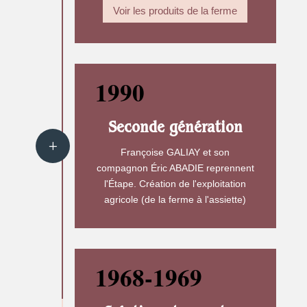
Voir les produits de la ferme
1990
Seconde génération
Françoise GALIAY et son
compagnon Éric ABADIE reprennent
l'Étape. Création de l'exploitation
agricole (de la ferme à l'assiette)
1968-1969