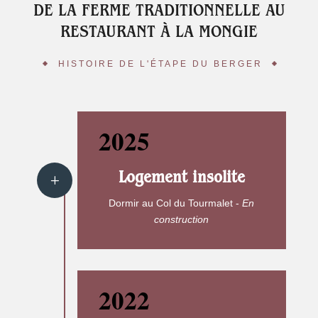
DE LA FERME TRADITIONNELLE AU
RESTAURANT À LA MONGIE
HISTOIRE DE L'ÉTAPE DU BERGER
2025
Logement insolite
Dormir au Col du Tourmalet -
En
construction
2022