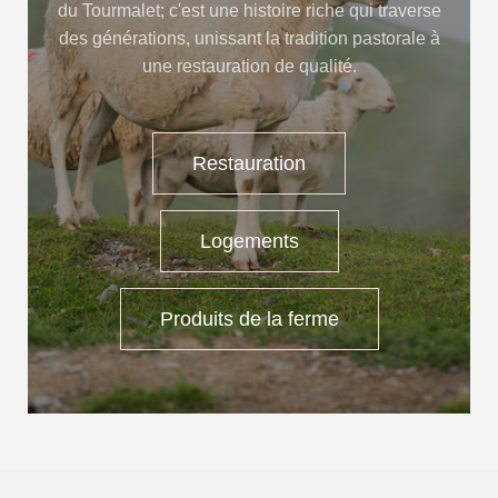
du Tourmalet; c'est une histoire riche qui traverse
des générations, unissant la tradition pastorale à
une restauration de qualité.
Restauration
Logements
Produits de la ferme