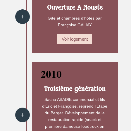
Ouverture A Nouste
Gîte et chambres d'hôtes par
Françoise GALIAY
Voir logement
2010
Troisième génération
Sacha ABADIE commercial et fils
d'Éric et Françoise, reprend l'Étape
du Berger. Développement de la
restauration rapide (snack et
première dameuse foodtruck en