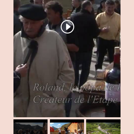
Cliquez pour accepter les cookies marketing et
activer ce contenu