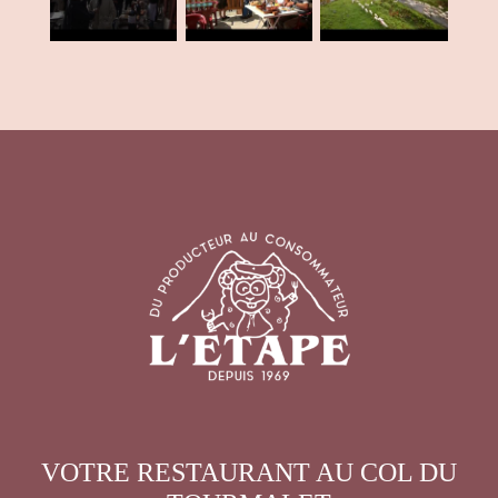
VOTRE RESTAURANT AU COL DU