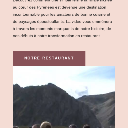
au cœur des Pyrénées est devenue une destination
incontournable pour les amateurs de bonne cuisine et
de paysages époustouflants. La vidéo vous emmènera
à travers les moments marquants de notre histoire, de
nos débuts à notre transformation en restaurant.
NOTRE RESTAURANT