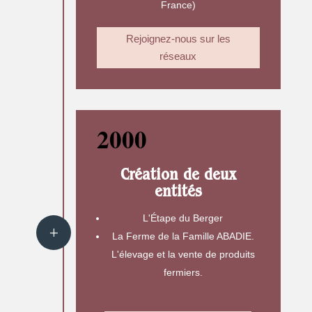
France)
Rejoignez-nous sur les
réseaux
2000
Création de deux
entités
L'Étape du Berger
La Ferme de la Famille ABADIE.
L'élevage et la vente de produits
fermiers.