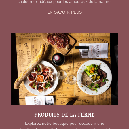
chaleureux, idéaux pour les amoureux de la nature.
EN SAVOIR PLUS
PRODUITS DE LA FERME
Explorez notre boutique pour découvrir une