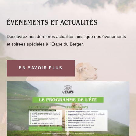
ÉVENEMENTS ET ACTUALITÉS
Découvrez nos dernières actualités ainsi que nos événements
et soirées spéciales à l'Étape du Berger.
EN SAVOIR PLUS