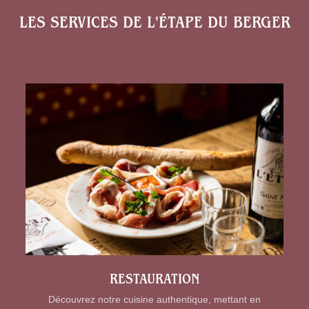
LES SERVICES DE L'ÉTAPE DU BERGER
RESTAURATION
Découvrez notre cuisine authentique, mettant en