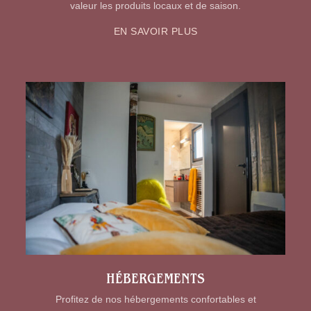
valeur les produits locaux et de saison.
EN SAVOIR PLUS
HÉBERGEMENTS
Profitez de nos hébergements confortables et