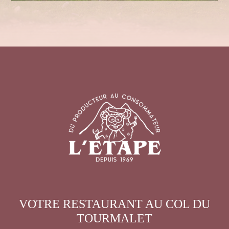
VOTRE RESTAURANT AU COL DU
TOURMALET