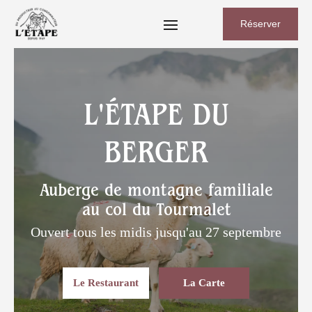
Réserver
L'ÉTAPE DU
BERGER
Auberge de montagne familiale
au col du Tourmalet
Ouvert tous les midis jusqu'au 27 septembre
Le Restaurant
La Carte