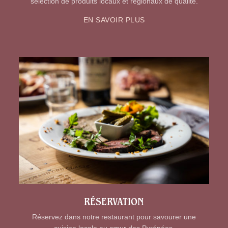
sélection de produits locaux et régionaux de qualité.
EN SAVOIR PLUS
RÉSERVATION
Réservez dans notre restaurant pour savourer une