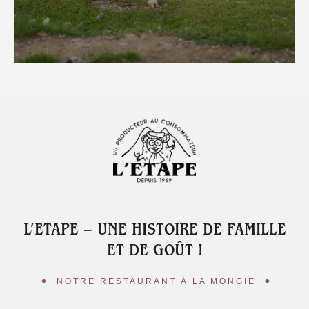
L’ETAPE – UNE HISTOIRE DE FAMILLE
ET DE GOÛT !
NOTRE RESTAURANT À LA MONGIE