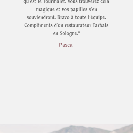
qu’est le Tourmalet. Vous trouverez cela
magique et vos papilles s’en
souviendront. Bravo à toute l’équipe.
Compliments d’un restaurateur Tarbais
en Sologne."
Pascal