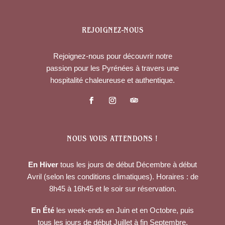
REJOIGNEZ-NOUS
Rejoignez-nous pour découvrir notre
passion pour les Pyrénées à travers une
hospitalité chaleureuse et authentique.
NOUS VOUS ATTENDONS !
En Hiver
tous les jours de début Décembre à début
Avril (selon les conditions climatiques). Horaires : de
8h45 à 16h45 et le soir sur réservation.
En Été
les week-ends en Juin et en Octobre, puis
tous les jours de début Juillet à fin Septembre.