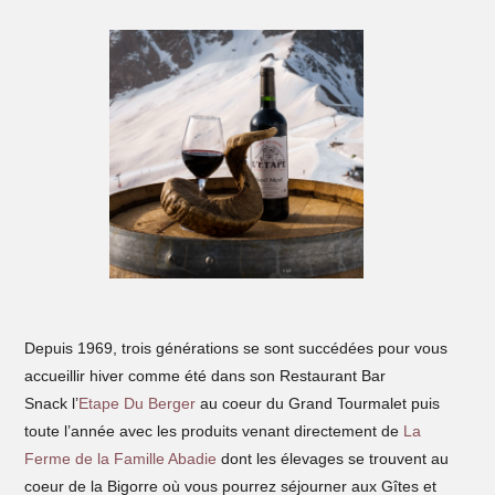
Depuis 1969, trois générations se sont succédées pour vous
accueillir hiver comme été dans son Restaurant Bar
Snack l’
Etape Du Berger
au coeur du Grand Tourmalet puis
toute l’année avec les produits venant directement de
La
Ferme de la Famille Abadie
dont les élevages se trouvent au
coeur de la Bigorre où vous pourrez séjourner aux Gîtes et