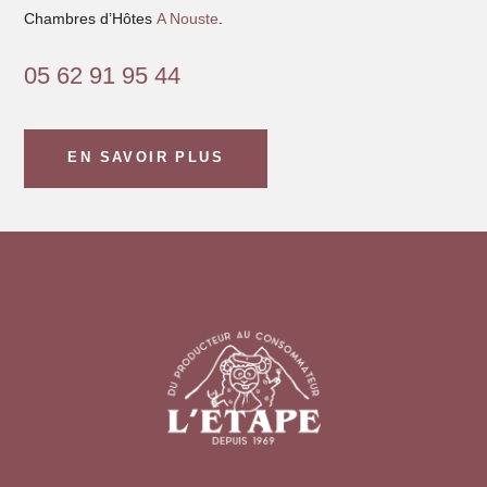
Chambres d’Hôtes
A Nouste
.
05 62 91 95 44
EN SAVOIR PLUS