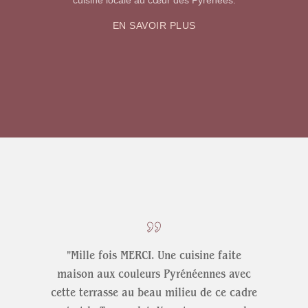
cuisine locale au cœur des Pyrénées.
EN SAVOIR PLUS
"Mille fois MERCI. Une cuisine faite
maison aux couleurs Pyrénéennes avec
cette terrasse au beau milieu de ce cadre