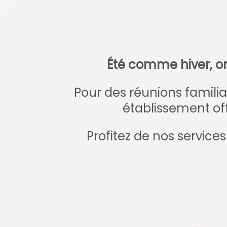
Été comme hiver, or
Pour des réunions familia
établissement of
Profitez de nos servic