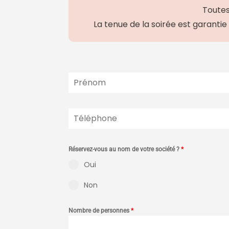
Toutes
La tenue de la soirée est garantie
Réservez-vous au nom de votre société ?
*
Oui
Non
Nombre de personnes
*