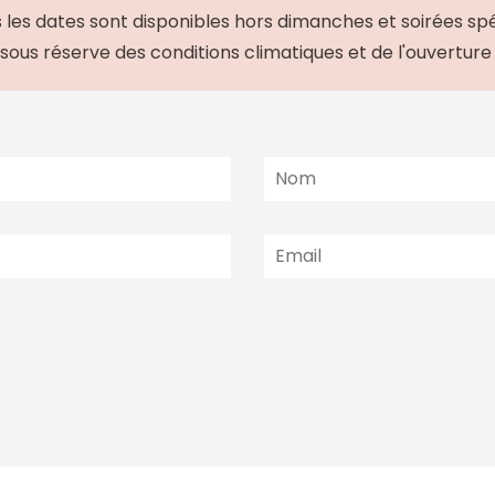
 les dates sont disponibles hors dimanches et soirées spé
 sous réserve des conditions climatiques et de l'ouvertur