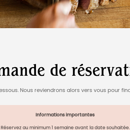
mande de réservat
essous. Nous reviendrons alors vers vous pour fina
Informations importantes
Réservez au minimum 1 semaine avant la date souhaitée.