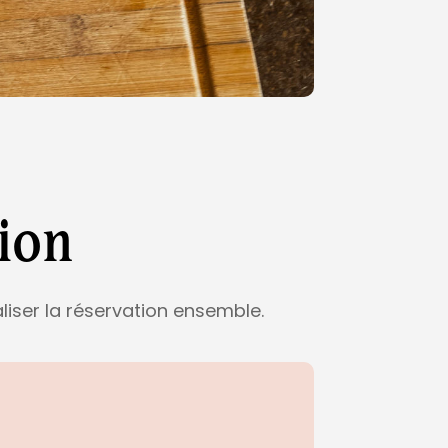
ion
liser la réservation ensemble.