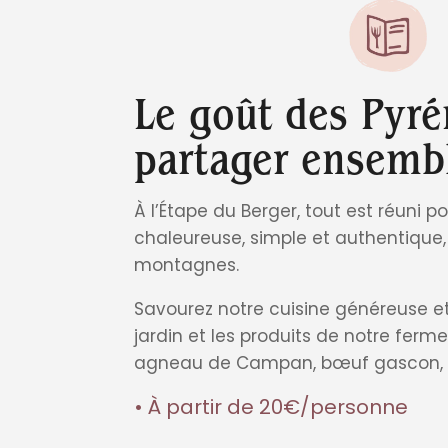
Le goût des Pyré
partager ensemb
À l’Étape du Berger, tout est réuni p
chaleureuse, simple et authentique
montagnes.
Savourez notre cuisine généreuse e
jardin et les produits de notre ferme
agneau de Campan, bœuf gascon, 
• À partir de 20€/personne