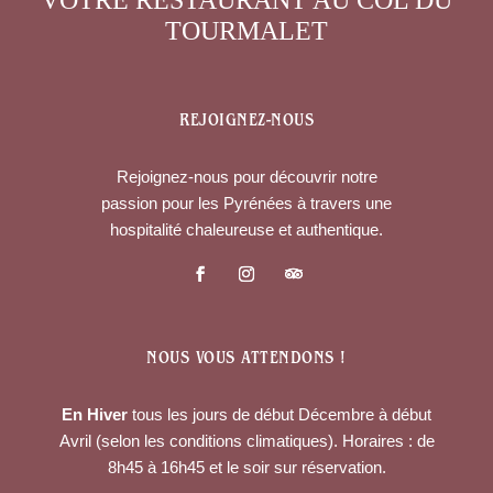
TOURMALET
REJOIGNEZ-NOUS
Rejoignez-nous pour découvrir notre
passion pour les Pyrénées à travers une
hospitalité chaleureuse et authentique.
NOUS VOUS ATTENDONS !
En Hiver
tous les jours de début Décembre à début
Avril (selon les conditions climatiques). Horaires : de
8h45 à 16h45 et le soir sur réservation.