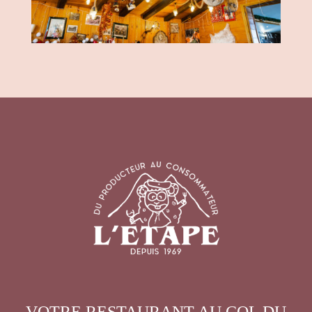
VOTRE RESTAURANT AU COL DU