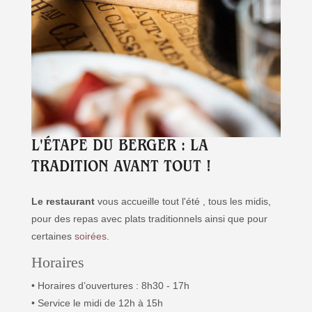
L'ÉTAPE DU BERGER : LA
TRADITION AVANT TOUT !
Le restaurant
vous accueille tout l'été , tous les midis,
pour des repas avec plats traditionnels
ainsi que pour
certaines
soirées
.
Horaires
• Horaires d’ouvertures : 8h30 - 17h
• Service le midi de 12h à 15h