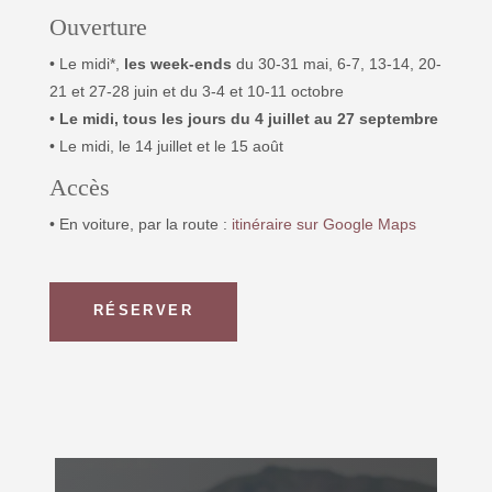
Ouverture
• Le midi*,
les week-ends
du 30-31 mai, 6-7, 13-14, 20-
21 et 27-28 juin et du 3-4 et 10-11 octobre
•
Le midi, tous les jours du 4 juillet au 27 septembre
• Le midi, le 14 juillet et le 15 août
Accès
• En voiture, par la route :
itinéraire sur Google Maps
RÉSERVER