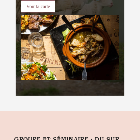
Voir la carte