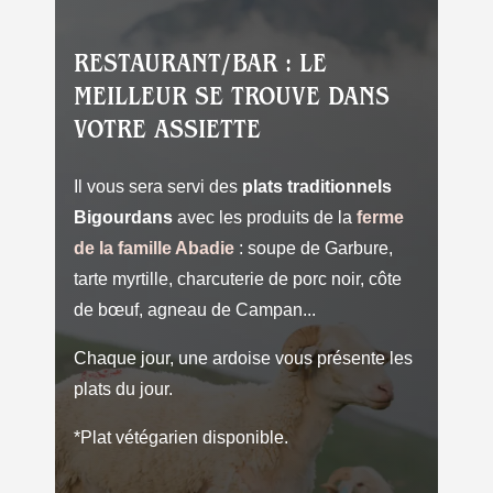
RESTAURANT/BAR : LE
MEILLEUR SE TROUVE DANS
VOTRE ASSIETTE
Il vous sera servi des
plats traditionnels
Bigourdans
avec les produits de la
ferme
de la famille Abadie
: soupe de Garbure,
tarte myrtille, charcuterie de porc noir, côte
de bœuf, agneau de Campan...
Chaque jour, une ardoise vous présente les
plats du jour.
*Plat vétégarien disponible.