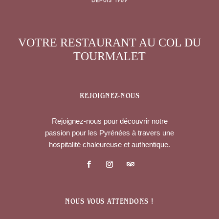
VOTRE RESTAURANT AU COL DU
TOURMALET
REJOIGNEZ-NOUS
Rejoignez-nous pour découvrir notre
passion pour les Pyrénées à travers une
hospitalité chaleureuse et authentique.
NOUS VOUS ATTENDONS !