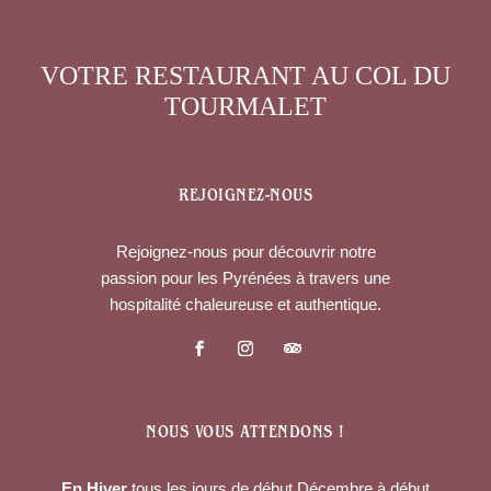
VOTRE RESTAURANT AU COL DU
TOURMALET
REJOIGNEZ-NOUS
Rejoignez-nous pour découvrir notre
passion pour les Pyrénées à travers une
hospitalité chaleureuse et authentique.
NOUS VOUS ATTENDONS !
En Hiver
tous les jours de début Décembre à début