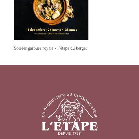
Soirées garbure royale • l’étape du berger