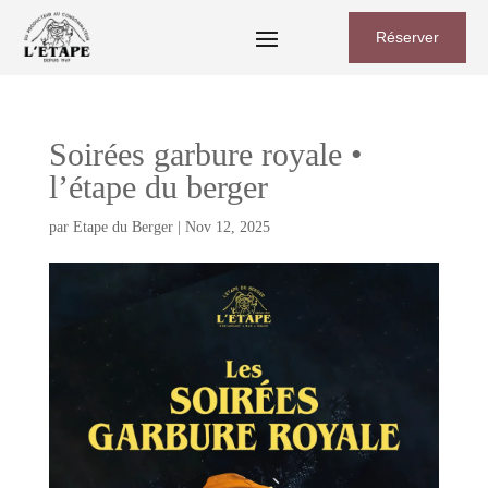
Réserver
Soirées garbure royale •
l’étape du berger
par
Etape du Berger
|
Nov 12, 2025