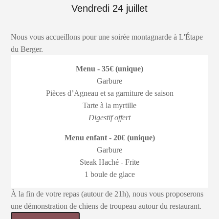
Vendredi 24 juillet
Nous vous accueillons pour une soirée montagnarde à L'Étape
du Berger.
Menu - 35€ (unique)
Garbure
Pièces d’Agneau et sa garniture de saison
Tarte à la myrtille
Digestif offert
Menu enfant - 20€ (unique)
Garbure
Steak Haché - Frite
1 boule de glace
À la fin de votre repas (autour de 21h), nous vous proposerons
une démonstration de chiens de troupeau autour du restaurant.