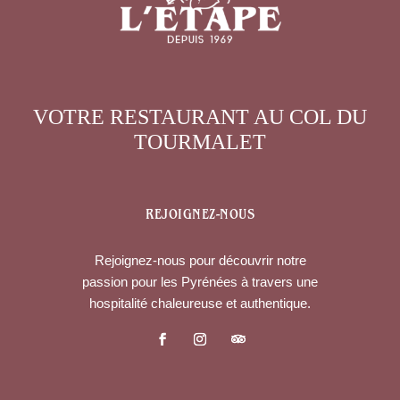
VOTRE RESTAURANT AU COL DU
TOURMALET
REJOIGNEZ-NOUS
Rejoignez-nous pour découvrir notre
passion pour les Pyrénées à travers une
hospitalité chaleureuse et authentique.