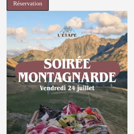
Réservation