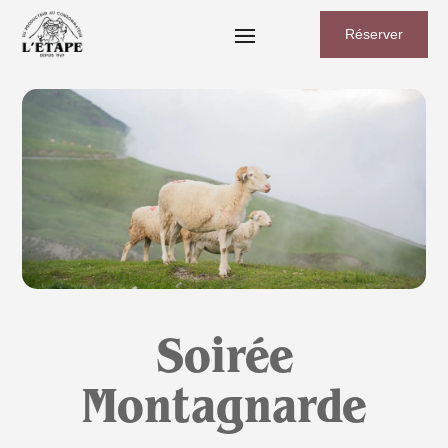
Réserver
Soirée
Montagnarde