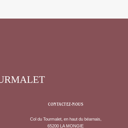
OURMALET
CONTACTEZ-NOUS
Col du Tourmalet, en haut du béarnais,
65200 LA MONGIE