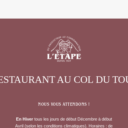
ESTAURANT AU COL DU T
NOUS VOUS ATTENDONS !
En Hiver
tous les jours de début Décembre à début
Avril (selon les conditions climatiques). Horaires : de