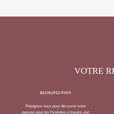
VOTRE R
REJOIGNEZ-NOUS
Rejoignez-nous pour découvrir notre
passion pour les Pyrénées à travers une