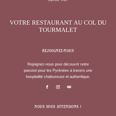
VOTRE RESTAURANT AU COL DU
TOURMALET
REJOIGNEZ-NOUS
Rejoignez-nous pour découvrir notre
passion pour les Pyrénées à travers une
hospitalité chaleureuse et authentique.
NOUS VOUS ATTENDONS !